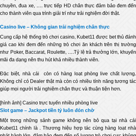
chuyền, đua xe, …. trực tiếp HD chân thực đảm bảo đem đến
cho thành viên qua trình giải trí như trải nghiệm đời thật.
Casino live – Không gian trải nghiệm chân thực
Cung cấp hệ thống trò chơi casino, Kubet11 được bet thủ đánh
giá cao khi đem đến những trò chơi ăn khách trên thị trường
như Poker, Baccarat, Roulette, ….Tỷ lệ trả thưởng lớn, khuyến
mãi đa dạng nên thu hút khá nhiều thành viên.
Đặc biệt, nhà cái còn có hàng loạt phòng live chất lượng.
Không chỉ có Dealer thật mà còn có nhiều tính năng tương tác
giúp mọi người trải nghiệm chân thực và thuận tiện hơn.
[hình ảnh] Casino trực tuyến nhiều phòng live
Slot game – Jackpot tiền tỷ luôn đón chờ
Một trong những sảnh game không nên bỏ qua tại nhà cái
Kubet11 chính là . Thương hiệu hợp tác cùng hàng loạt nhà
phát hành lớn, đảm bảo đem đến số lượng trò chơi cực khủng