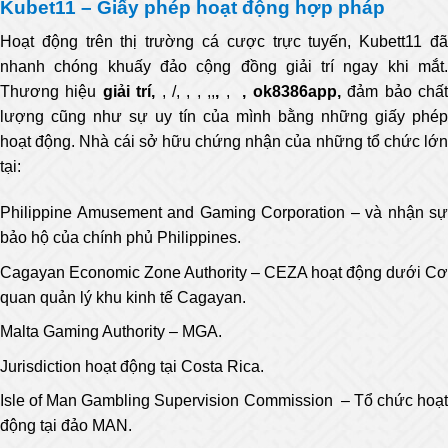
Kubet11 – Giấy phép hoạt động hợp pháp
Hoạt động trên thị trường cá cược trực tuyến, Kubett11 đã
nhanh chóng khuấy đảo cộng đồng giải trí ngay khi mắt.
Thương hiệu
giải trí,
, /, , , ,,
,
,
, ok8386app,
đảm bảo chấ
lượng cũng như sự uy tín của mình bằng những giấy phép
hoạt động. Nhà cái sở hữu chứng nhận của những tổ chức lớn
tại:
Philippine Amusement and Gaming Corporation – và nhận sự
bảo hộ của chính phủ Philippines.
Cagayan Economic Zone Authority – CEZA hoạt động dưới Cơ
quan quản lý khu kinh tế Cagayan.
Malta Gaming Authority – MGA.
Jurisdiction hoạt động tại Costa Rica.
Isle of Man Gambling Supervision Commission – Tổ chức hoạt
động tại đảo MAN.