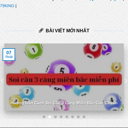
79KING
|
BÀI VIẾT MỚI NHẤT
07
Th10
Hướng Dẫn Cách Soi Cầu 3 Càng Miền Bắc Cực Chuẩn