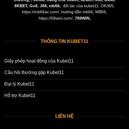
8KBET, Go8,
J88
,
mb66
,
đối tác của kubet11:
OK365
,
https://mb66ac.com/
,
hướng dẫn mb66
,
MB66
,
789WIN,
https://58wini.com/,
THÔNG TIN KUBET11
Giấy phép hoạt động của Kubet11
Câu hỏi thường gặp Kubet11
Đại lý Kubet11
Hỗ trợ Kubet11
LIÊN HỆ