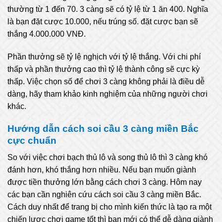
thường từ 1 đến 70. 3 càng sẽ có tỷ lệ từ 1 ăn 400. Nghĩa
là bạn đặt cược 10.000, nếu trúng số. đặt cược bạn sẽ
thắng 4.000.000 VNĐ.
Phần thưởng sẽ tỷ lệ nghịch với tỷ lệ thắng. Với chi phí
thấp và phần thưởng cao thì tỷ lệ thành công sẽ cực kỳ
thấp. Việc chọn số để chơi 3 càng không phải là điều dễ
dàng, hãy tham khảo kinh nghiệm của những người chơi
khác.
Hướng dẫn cách soi cầu 3 càng miền Bắc
cực chuẩn
So với việc chơi bạch thủ lô và song thủ lô thì 3 càng khó
đánh hơn, khó thắng hơn nhiều. Nếu bạn muốn giành
được tiền thưởng lớn bằng cách chơi 3 càng. Hôm nay
các bạn cần nghiên cứu cách soi cầu 3 càng miền Bắc.
Cách duy nhất để trang bị cho mình kiến ​​thức là tạo ra một
chiến lược chơi game tốt thì bạn mới có thể dễ dàng giành