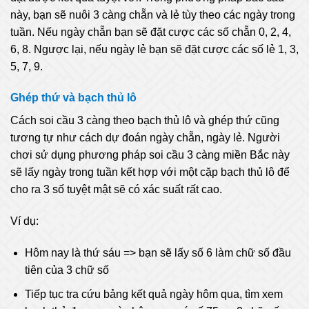
này, bạn sẽ nuôi 3 càng chẵn và lẻ tùy theo các ngày trong
tuần. Nếu ngày chẵn bạn sẽ đặt cược các số chẵn 0, 2, 4,
6, 8. Ngược lại, nếu ngày lẻ bạn sẽ đặt cược các số lẻ 1, 3,
5, 7, 9.
Ghép thứ và bạch thủ lô
Cách soi cầu 3 càng theo bạch thủ lô và ghép thứ cũng
tương tự như cách dự đoán ngày chẵn, ngày lẻ. Người
chơi sử dụng phương pháp soi cầu 3 càng miền Bắc này
sẽ lấy ngày trong tuần kết hợp với một cặp bạch thủ lô để
cho ra 3 số tuyệt mật sẽ có xác suất rất cao.
Ví dụ:
Hôm nay là thứ sáu => bạn sẽ lấy số 6 làm chữ số đầu
tiên của 3 chữ số
Tiếp tục tra cứu bảng kết quả ngày hôm qua, tìm xem