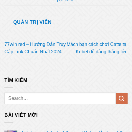
QUẢN TRỊ VIÊN
77win red – Hướng Dẫn Truy
Mách bạn cách chơi Catte tại
Cập Link Chuẩn Nhất 2024
Kubet dễ dàng thắng lớn
TÌM KIẾM
BÀI VIẾT MỚI