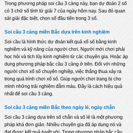
Trong phương pháp soi cầu 3 càng này, bạn dự đoán 2 số
có 3 chữ số tính từ giải 7 của ngày hôm nay. Sau đó quan
sát giải đặc biệt, chọn số đầu tiên trong 3 số.
Soi cầu 3 càng miền Bắc dựa trên kinh nghiệm
Soi cầu là hình thức dự đoán kết quả xổ số bằng kinh
nghiệm và kỹ năng của người chơi. Người mới chơi phải
học hỏi và tích lũy kinh nghiệm từ các chuyên gia. Hoặc áp
dụng phương pháp bắc cầu 3 càng ở trên. Đối với những
người chơi xổ số chuyên nghiệp, việc thắng thua xảy ra
trong quá trình chơi xổ số. Giúp người chơi trang bị cho
mình những trải nghiệm đẫm máu. Đây là cách hiệu quả
nhất để soi cầu 3 càng.
Soi cầu 3 càng miền Bắc theo ngày lẻ, ngày chẵn
Soi cầu 3 càng dựa trên số chẵn và số lẻ là một phương
pháp khá đơn giản. Nhiều chuyên gia đã áp dụng nó và
đạt được kết quả tuyệt vời. Trong phương pháp bắc cầu