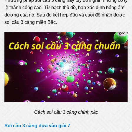
Phương pháp soi cầu 3 càng này tuy đơn giản nhưng có tỷ
lệ thành công cao. Từ bạch thủ đề, bạn xác định bóng âm
dương của nó. Sau đó kết hợp đầu và cuối để nhận được
soi cầu 3 càng miền Bắc.
Cách soi cầu 3 càng chỉnh xác
Soi cầu 3 càng dựa vào giải 7