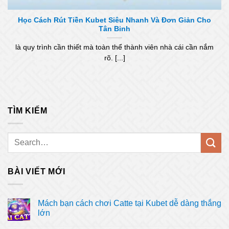
Học Cách Rút Tiền Kubet Siêu Nhanh Và Đơn Giản Cho
Tân Binh
là quy trình cần thiết mà toàn thể thành viên nhà cái cần nắm
rõ. [...]
TÌM KIẾM
BÀI VIẾT MỚI
Mách bạn cách chơi Catte tại Kubet dễ dàng thắng
lớn