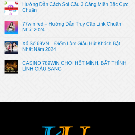
Hướng Dẫn Cách Soi Cầu 3 Càng Miền Bắc Cực
Chuẩn
77win red – Hướng Dẫn Truy Cập Link Chuẩn
Nhất 2024
Xổ Số 69VN – Điểm Làm Giàu Hút Khách Bật
Nhất Năm 2024
CASINO 789WIN CHƠI HẾT MÌNH, BẤT THÌNH
LÌNH GIÀU SANG