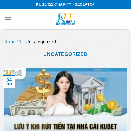
Chuyển
KUBET11.CHARITY - SEOLATOP
đến
nội
dung
Kubet11
-
Uncategorized
UNCATEGORIZED
04
Th9