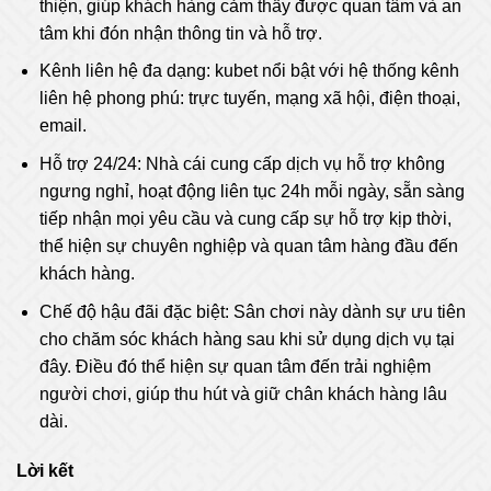
thiện, giúp khách hàng cảm thấy được quan tâm và an
tâm khi đón nhận thông tin và hỗ trợ.
Kênh liên hệ đa dạng: kubet nổi bật với hệ thống kênh
liên hệ phong phú: trực tuyến, mạng xã hội, điện thoại,
email.
Hỗ trợ 24/24: Nhà cái cung cấp dịch vụ hỗ trợ không
ngưng nghỉ, hoạt động liên tục 24h mỗi ngày, sẵn sàng
tiếp nhận mọi yêu cầu và cung cấp sự hỗ trợ kịp thời,
thể hiện sự chuyên nghiệp và quan tâm hàng đầu đến
khách hàng.
Chế độ hậu đãi đặc biệt: Sân chơi này dành sự ưu tiên
cho chăm sóc khách hàng sau khi sử dụng dịch vụ tại
đây. Điều đó thể hiện sự quan tâm đến trải nghiệm
người chơi, giúp thu hút và giữ chân khách hàng lâu
dài.
Lời kết