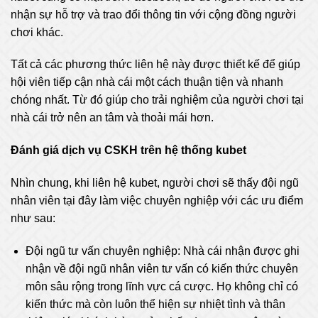
nhận sự hỗ trợ và trao đổi thông tin với cộng đồng người
chơi khác.
Tất cả các phương thức liên hệ này được thiết kế để giúp
hội viên tiếp cận nhà cái một cách thuận tiện và nhanh
chóng nhất. Từ đó giúp cho trải nghiệm của người chơi tại
nhà cái trở nên an tâm và thoải mái hơn.
Đánh giá dịch vụ CSKH trên hệ thống kubet
Nhìn chung, khi liên hệ kubet, người chơi sẽ thấy đội ngũ
nhân viên tại đây làm việc chuyên nghiệp với các ưu điểm
như sau:
Đội ngũ tư vấn chuyên nghiệp: Nhà cái nhận được ghi
nhận về đội ngũ nhân viên tư vấn có kiến thức chuyên
môn sâu rộng trong lĩnh vực cá cược. Họ không chỉ có
kiến thức mà còn luôn thể hiện sự nhiệt tình và thân