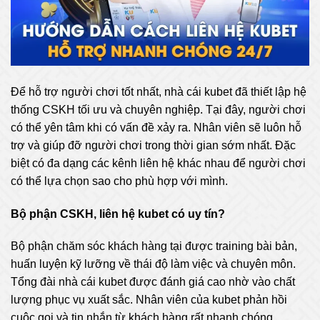
Để hỗ trợ người chơi tốt nhất, nhà cái kubet đã thiết lập hệ
thống CSKH tối ưu và chuyên nghiệp. Tại đây, người chơi
có thể yên tâm
khi có vấn đề xảy ra. Nhân viên sẽ luôn hỗ
trợ và giúp đỡ người chơi trong thời gian sớm nhất. Đặc
biệt có đa dạng các kênh liên hệ khác nhau để người chơi
có thể lựa chọn sao cho phù hợp với mình.
Bộ phận CSKH, liên hệ kubet có uy tín?
Bộ phận chăm sóc khách hàng tại được training bài bản,
huấn luyện kỹ lưỡng về thái độ làm việc và chuyên môn.
Tổng đài nhà cái kubet được đánh giá cao nhờ vào chất
lượng phục vụ xuất sắc. Nhân viên của kubet phản hồi
cuộc gọi và tin nhắn từ khách hàng rất nhanh chóng,