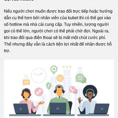
Nếu người chơi muốn được trao đổi trực tiếp hoặc hướng
dẫn cụ thể hơn bởi nhân viên của kubet thì có thể gọi vào
số hotline mà nhà cái cung cấp. Tuy nhiên, lượng người
gọi có thể lớn, người chơi có thể phải chờ đợi. Ngoài ra,
khi trao đổi qua điện thoại sẽ bị mất một chút cước phí.
Thế nhưng đây vẫn là cách tiện lợi nhất để nhận được hỗ
trợ.