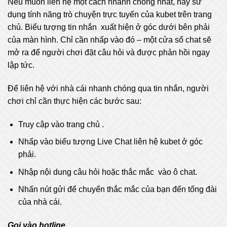
Nếu muốn liên hệ một cách nhanh chóng nhất, hãy sử
dụng tính năng trò chuyện trực tuyến của kubet trên trang
chủ. Biểu tượng tin nhắn xuất hiện ở góc dưới bên phải
của màn hình. Chỉ cần nhấp vào đó – một cửa sổ chat sẽ
mở ra để người chơi đặt câu hỏi và được phản hồi ngay
lập tức.
Để liên hệ với nhà cái nhanh chóng qua tin nhắn, người
chơi chỉ cần thực hiện các bước sau:
Truy cập vào trang chủ
.
Nhấp vào biểu tượng Live Chat liên hệ kubet ở góc
phải.
Nhập nội dung câu hỏi hoặc thắc mắc vào ô chat.
Nhấn nút gửi để chuyển thắc mắc của bạn đến tổng đài
của nhà cái.
Gọi vào hotline