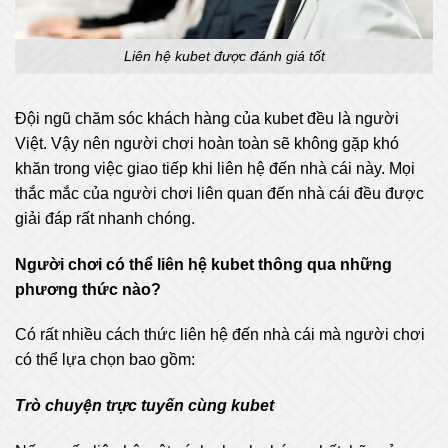
Liên hệ kubet được đánh giá tốt
Đội ngũ chăm sóc khách hàng của kubet đều là người
Việt. Vậy nên người chơi hoàn toàn sẽ không gặp khó
khăn trong việc giao tiếp khi liên hệ đến nhà cái này. Mọi
thắc mắc của người chơi liên quan đến nhà cái đều được
giải đáp rất nhanh chóng.
Người chơi có thể liên hệ kubet thông qua những
phương thức nào?
Có rất nhiều cách thức liên hệ đến nhà cái mà người chơi
có thể lựa chọn bao gồm:
Trò chuyện trực tuyến cùng kubet