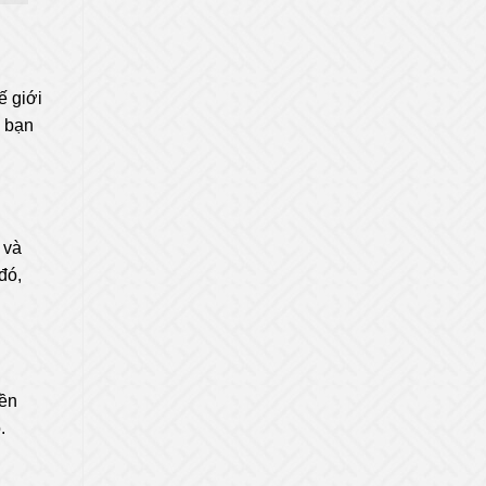
ế giới
i bạn
 và
đó,
iền
.