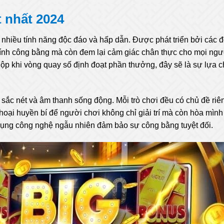
t nhất 2024
 nhiều tính năng độc đáo và hấp dẫn. Được phát triển bởi các đ
 tính công bằng mà còn đem lại cảm giác chân thực cho mọi ngư
ộp khi vòng quay số định đoạt phần thưởng, đây sẽ là sự lựa 
 sắc nét và âm thanh sống động. Mỗi trò chơi đều có chủ đề riên
thoại huyền bí để người chơi không chỉ giải trí mà còn hòa mình
 dụng công nghệ ngẫu nhiên đảm bảo sự công bằng tuyệt đối.