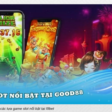
ác tựa game slot nổi bật tại I9bet