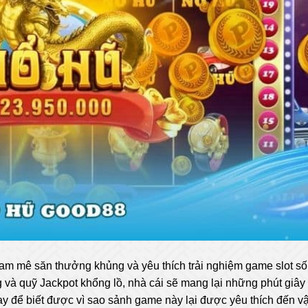
đam mê săn thưởng khủng và yêu thích trải nghiệm game slot s
và quỹ Jackpot khổng lồ, nhà cái sẽ mang lại những phút giây g
 để biết được vì sao sảnh game này lại được yêu thích đến vậ