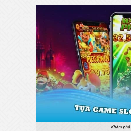
Khám phá c