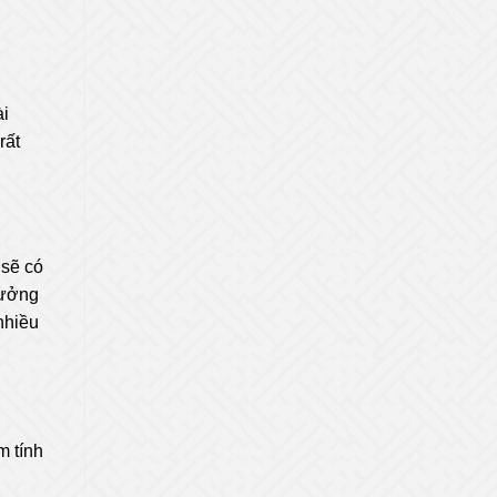
ài
rất
 sẽ có
hưởng
nhiều
m tính