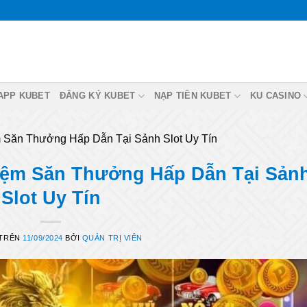
 APP KUBET
ĐĂNG KÝ KUBET
NẠP TIỀN KUBET
KU CASINO
m Săn Thưởng Hấp Dẫn Tại Sảnh Slot Uy Tín
hiệm Săn Thưởng Hấp Dẫn Tại Sản
Slot Uy Tín
 TRÊN
11/09/2024
BỞI
QUẢN TRỊ VIÊN