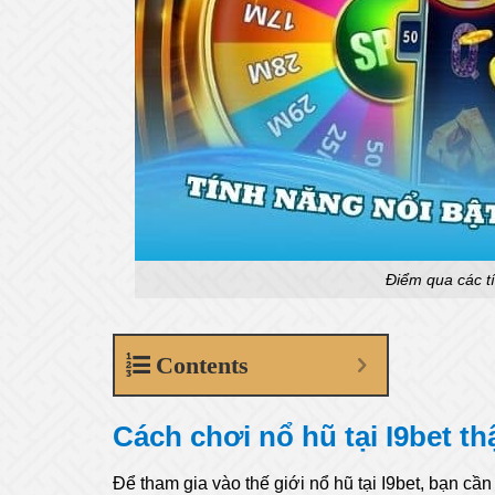
Điểm qua các tí
Contents
Cách chơi nổ hũ tại I9bet th
Để tham gia vào thế giới nổ hũ tại I9bet, bạn c