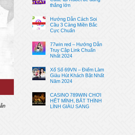
thắng lớn
Hướng Dẫn Cách Soi
Cầu 3 Càng Miền Bắc
Cực Chuẩn
77win red – Hướng Dẫn
Truy Cập Link Chuẩn
Nhất 2024
Xổ Số 69VN – Điểm Làm
Giàu Hút Khách Bật Nhất
Năm 2024
CASINO 789WIN CHƠI
HẾT MÌNH, BẤT THÌNH
dẫn
LÌNH GIÀU SANG