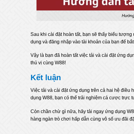
Hướng
Sau khi cài đặt hoàn tất, bạn sẽ thấy biểu tượ
dụng và đăng nhập vào tài khoản của bạn để bắt
Vậy là bạn đã hoàn tất việc tải và cài đặt ứng d
thú vị cùng W88!
Kết luận
Việc tải và cài đặt ứng dụng
trên cả hai hệ điều
dụng W88, bạn có thể trải nghiệm cá cược trực tu
Còn chần chừ gì nữa, hãy tải ngay ứng dụng W88 v
hàng ngàn trò chơi hấp dẫn cùng vô số ưu đãi đặ