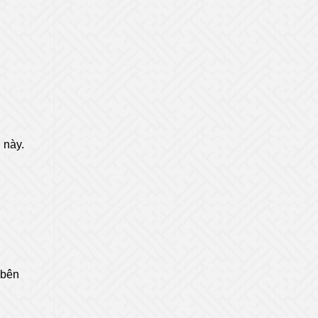
 này.
 bên