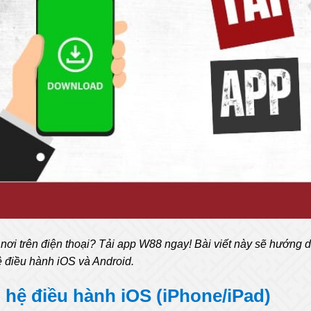
 nơi trên điện thoại? Tải app W88 ngay! Bài viết này sẽ hướng 
hệ điều hành iOS và Android.
 hệ điều hành iOS (iPhone/iPad)